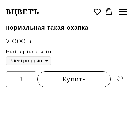
ВЦВЕТЪ
нормальная такая охапка
7 000
р.
Вид сертификата
Купить