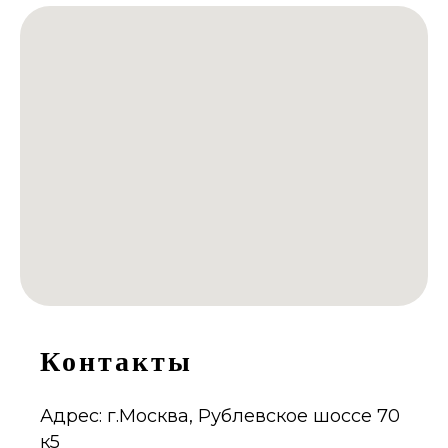
Контакты
Адрес: г.Москва, Рублевское шоссе 70
к5