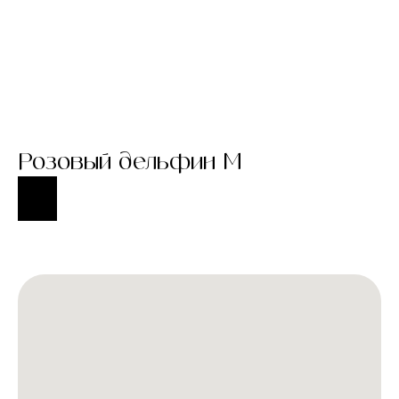
Розовый дельфин M