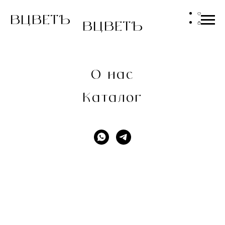
ВЦВЕТЪ
ВЦВЕТЪ
О нас
Каталог