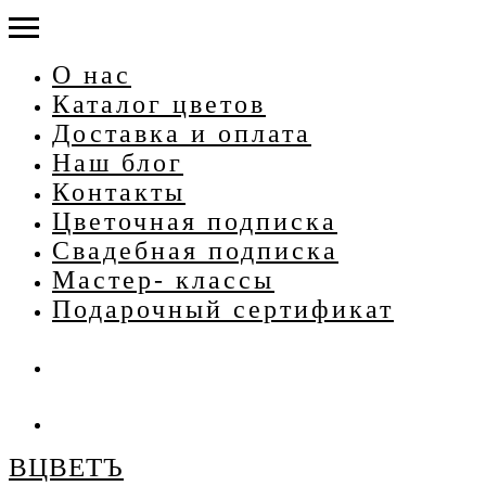
О нас
Каталог цветов
Доставка и оплата
Наш блог
Контакты
Цветочная подписка
Свадебная подписка
Мастер- классы
Подарочный сертификат
ВЦВЕТЪ