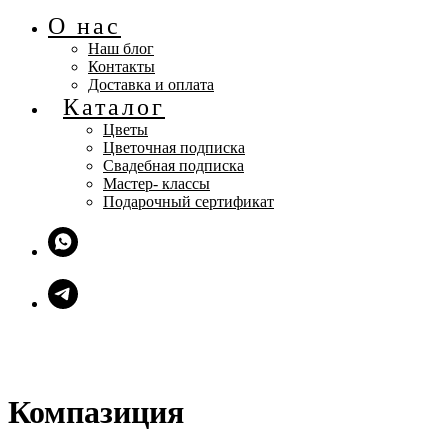
О нас
Наш блог
Контакты
Доставка и оплата
Каталог
Цветы
Цветочная подписка
Свадебная подписка
Мастер- классы
Подарочный сертификат
Компазиция