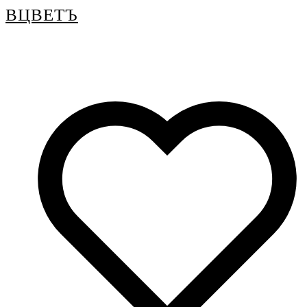
ВЦВЕТЪ