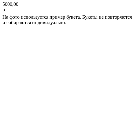
5000,00
р.
На фото используется пример букета. Букеты не повторяются
и собираются индивидуально.